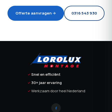
Offerte aanvragen
0316 543 930
Snel en efficiënt
30+ jaar ervaring
Werkzaam door heel Nederland