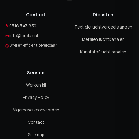
Contact
Diensten
0316 543 930
Textiele luchtverdeelslangen
info@lorolux.nl
Metalen luchtkanalen
Snel en efficiënt bereikbaar
Kunststof luchtkanalen
Service
Werken bij
Privacy Policy
Algemene voorwaarden
Contact
Sitemap